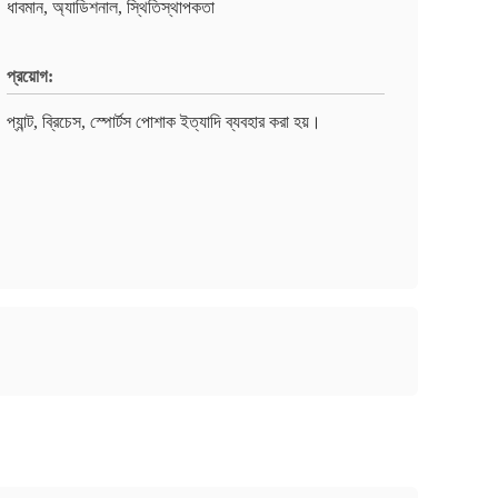
ধাবমান, অ্যাডিশনাল, স্থিতিস্থাপকতা
প্রয়োগ:
প্যান্ট, ব্রিচেস, স্পোর্টস পোশাক ইত্যাদি ব্যবহার করা হয়।