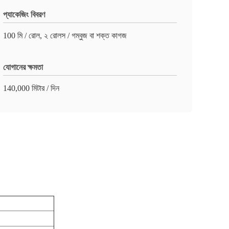
প্যাকেজিং বিবরণ
100 মি / রোল, ২ রোলস / গম্বুজ বা শক্ত কাগজ
যোগানের ক্ষমতা
140,000 মিটার / দিন