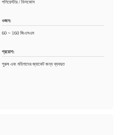
পলিয়েস্টার / ভিসকোস
ওজন:
60 ~ 160 জিএসএম
প্রয়োগ:
পুরুষ এবং মহিলাদের জ্যাকেট জন্য ব্যবহৃত