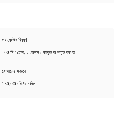
প্যাকেজিং বিবরণ
100 মি / রোল, ২ রোলস / গম্বুজ বা শক্ত কাগজ
যোগানের ক্ষমতা
130,000 মিটার / দিন