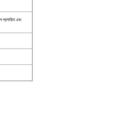
ভাল প্রসারিত এবং