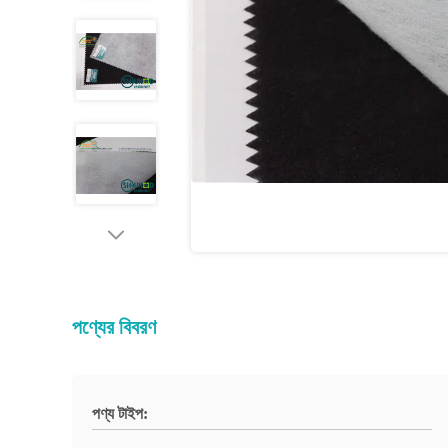
পণ্যের বিবরণ
পণ্য টাইপ: