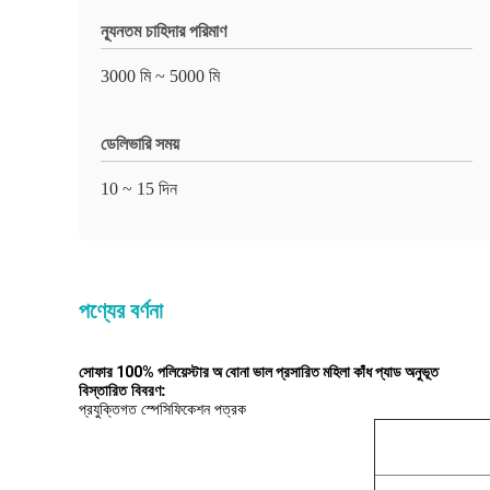
ন্যূনতম চাহিদার পরিমাণ
3000 মি ~ 5000 মি
ডেলিভারি সময়
10 ~ 15 দিন
পণ্যের বর্ণনা
সোফার 100% পলিয়েস্টার অ বোনা ভাল প্রসারিত মহিলা কাঁধ প্যাড অনুভূত
বিস্তারিত বিবরণ:
প্রযুক্তিগত স্পেসিফিকেশন পত্রক