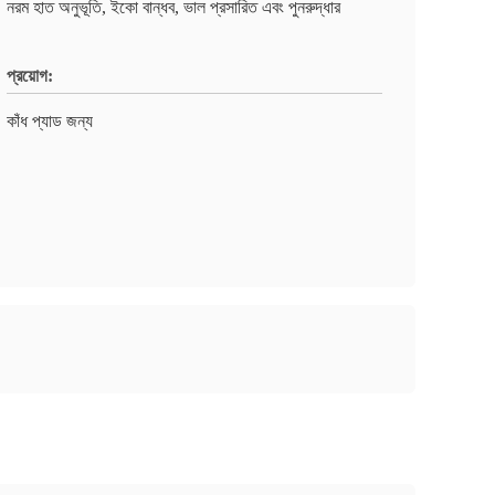
নরম হাত অনুভূতি, ইকো বান্ধব, ভাল প্রসারিত এবং পুনরুদ্ধার
প্রয়োগ:
কাঁধ প্যাড জন্য