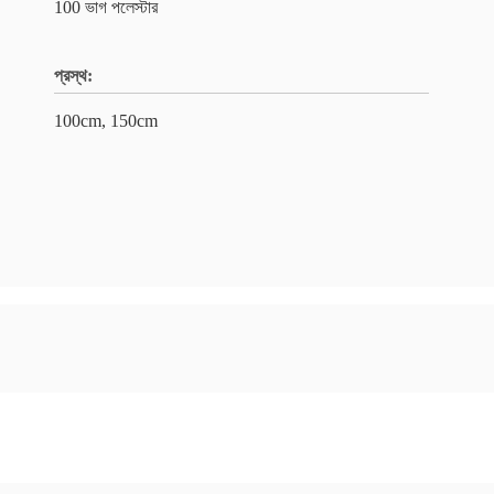
100 ভাগ পলেস্টার
প্রস্থ:
100cm, 150cm