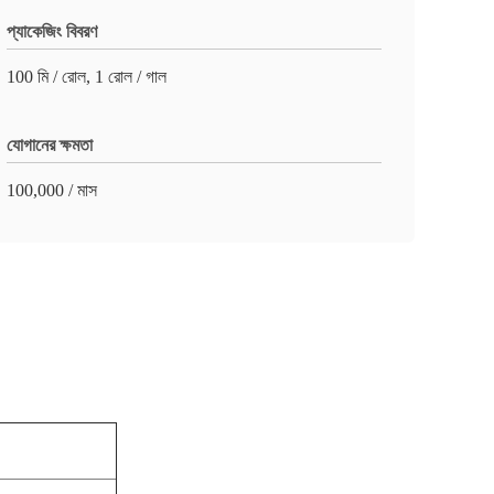
প্যাকেজিং বিবরণ
100 মি / রোল, 1 রোল / গাল
যোগানের ক্ষমতা
100,000 / মাস