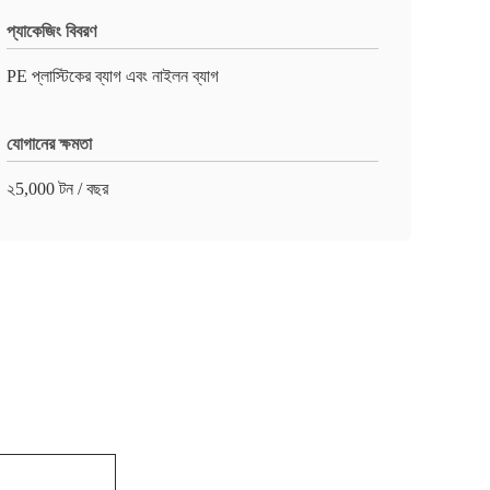
প্যাকেজিং বিবরণ
PE প্লাস্টিকের ব্যাগ এবং নাইলন ব্যাগ
যোগানের ক্ষমতা
২5,000 টন / বছর