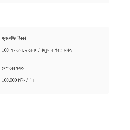
প্যাকেজিং বিবরণ
100 মি / রোল, ২ রোলস / গম্বুজ বা শক্ত কাগজ
যোগানের ক্ষমতা
100,000 মিটার / দিন