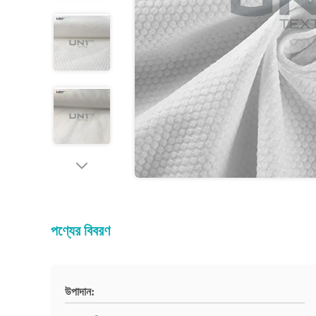
পণ্যের বিবরণ
উপাদান: