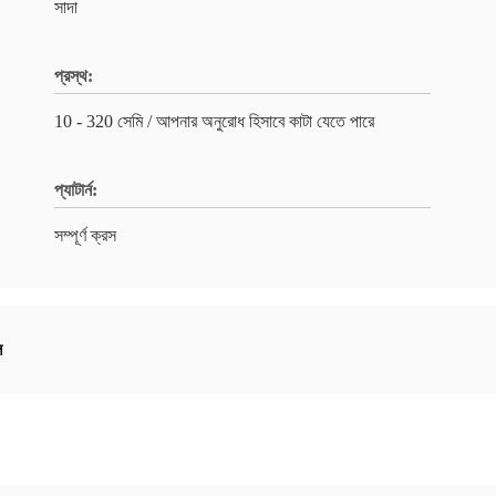
সাদা
প্রস্থ:
10 - 320 সেমি / আপনার অনুরোধ হিসাবে কাটা যেতে পারে
প্যাটার্ন:
সম্পূর্ণ ক্রস
ল