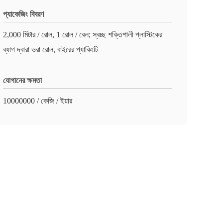
প্যাকেজিং বিবরণ
2,000 মিটার / রোল, 1 রোল / বেল; স্বচ্ছ শক্তিশালী প্লাস্টিকের
ব্যাগ দ্বারা ভরা রোল, বাইরের প্যাকিংটি
যোগানের ক্ষমতা
10000000 / কেজি / ইয়ার