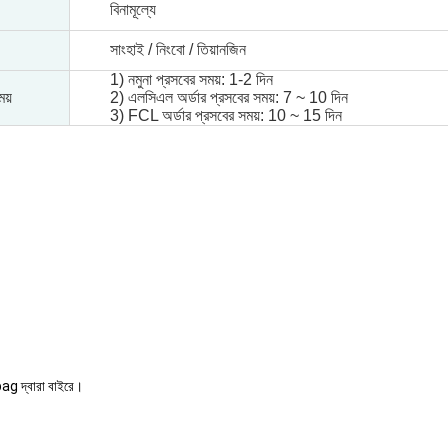
বিনামূল্যে
সাংহাই / নিংবো / তিয়ানজিন
1) নমুনা প্রসবের সময়: 1-2 দিন
ময়
2) এলসিএল অর্ডার প্রসবের সময়: 7 ~ 10 দিন
3) FCL অর্ডার প্রসবের সময়: 10 ~ 15 দিন
ybag দ্বারা বাইরে।