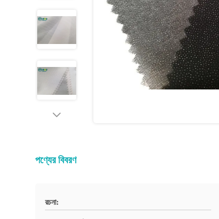
পণ্যের বিবরণ
রচনা: