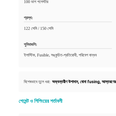
100 ভাগ পলেস্টার
প্রস্থ:
122 সেমি / 150 সেমি
সুবিধাগুলি:
ইলাস্টিক, Fusible, সঙ্কুচিত-প্রতিরোধী, পরিবেশ বান্ধব
অভ্যন্তরীণ উপাদান
,
বোনা fusing
,
আস্তরণের 
বিশেষভাবে তুলে ধরা:
পেমেন্ট ও শিপিংয়ের শর্তাবলী