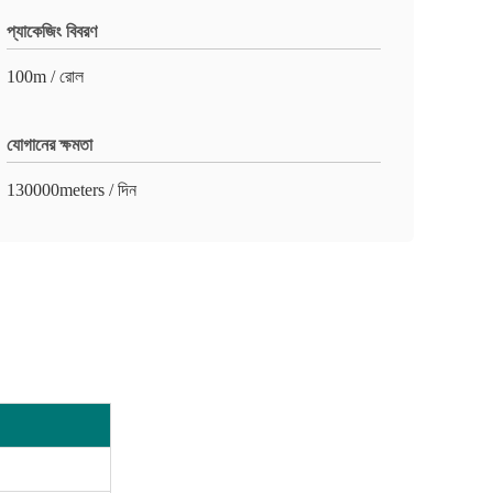
প্যাকেজিং বিবরণ
100m / রোল
যোগানের ক্ষমতা
130000meters / দিন